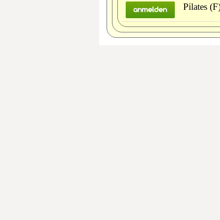
Pilates (F