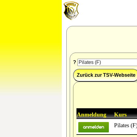
?
Anmeldung
Kurs
Pilates (F